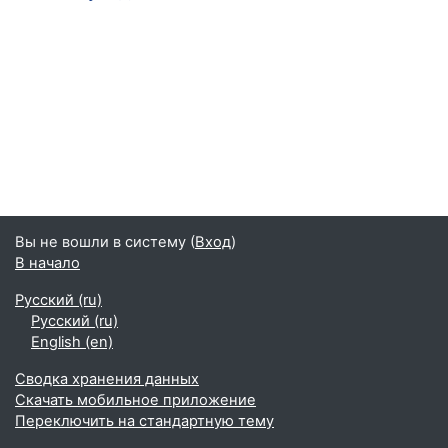
Вы не вошли в систему (
Вход
)
В начало
Русский ‎(ru)‎
Русский ‎(ru)‎
English ‎(en)‎
Сводка хранения данных
Скачать мобильное приложение
Переключить на стандартную тему